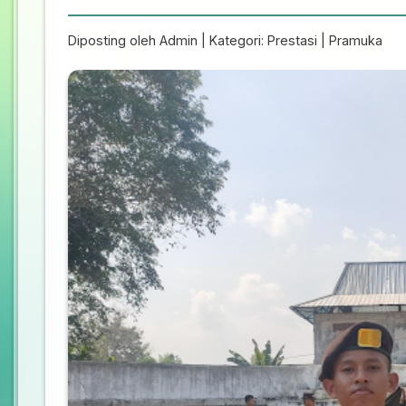
Diposting oleh Admin | Kategori: Prestasi | Pramuka