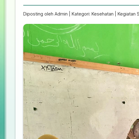
Diposting oleh Admin | Kategori: Kesehatan | Kegiatan 