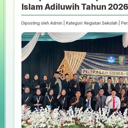
Islam Adiluwih Tahun 202
Diposting oleh Admin | Kategori: Kegiatan Sekolah | Pe